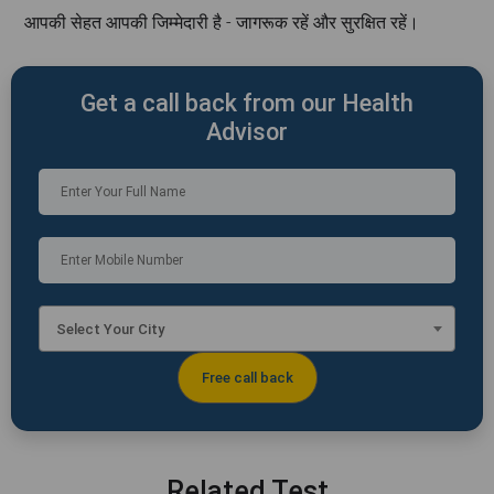
आपकी सेहत आपकी जिम्मेदारी है - जागरूक रहें और सुरक्षित रहें।
Get a call back from our Health
Advisor
Select Your City
Related Test