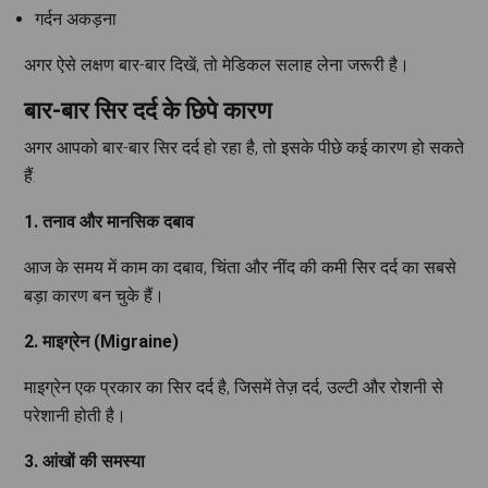
गर्दन अकड़ना
अगर ऐसे लक्षण बार-बार दिखें, तो मेडिकल सलाह लेना जरूरी है।
बार-बार सिर दर्द के छिपे कारण
अगर आपको बार-बार सिर दर्द हो रहा है, तो इसके पीछे कई कारण हो सकते
हैं:
1. तनाव और मानसिक दबाव
आज के समय में काम का दबाव, चिंता और नींद की कमी सिर दर्द का सबसे
बड़ा कारण बन चुके हैं।
2. माइग्रेन (Migraine)
माइग्रेन एक प्रकार का सिर दर्द है, जिसमें तेज़ दर्द, उल्टी और रोशनी से
परेशानी होती है।
3. आंखों की समस्या