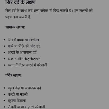
सिर दर्द के लक्षण
सिर दर्द के साथ कई अन्य संकेत भी दिख सकते हैं। इन लक्षणों को
पहचानना जरूरी है:
सामान्य लक्षण:
सिर में दबाव या भारीपन
माथे या पीछे की ओर दर्द
आंखों के आसपास दर्द
थकान और चिड़चिड़ापन
ध्यान केंद्रित करने में परेशानी
गंभीर लक्षण:
बहुत तेज़ या अचानक दर्द
उल्टी या मतली
धुंधला दिखना
रोशनी या आवाज़ से परेशानी