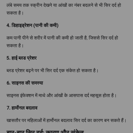
लंबे समय तक स्क्रीन देखने या आंखों का नंबर बदलने से भी सिर दर्द हो
सकता है।
4. डिहाइड्रेशन (पानी की कमी)
कम पानी पीने से शरीर में पानी की कमी हो जाती है, जिससे सिर दर्द हो
सकता है।
5. हाई ब्लड प्रेशर
ब्लड प्रेशर बढ़ने पर भी सिर दर्द एक संकेत हो सकता है।
6. साइनस की समस्या
साइनस इंफेक्शन में माथे और आंखों के आसपास दर्द महसूस होता है।
7. हार्मोनल बदलाव
खासतौर पर महिलाओं में हार्मोनल बदलाव सिर दर्द का कारण बन सकते हैं।
बार-बार सिर दर्द: कारण और संकेत