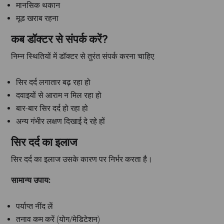
मानसिक थकान
मूड खराब रहना
कब डॉक्टर से संपर्क करें?
निम्न स्थितियों में डॉक्टर से तुरंत संपर्क करना चाहिए:
सिर दर्द लगातार बढ़ रहा हो
दवाइयों से आराम न मिल रहा हो
बार-बार सिर दर्द हो रहा हो
अन्य गंभीर लक्षण दिखाई दे रहे हों
सिर दर्द का इलाज
सिर दर्द का इलाज उसके कारण पर निर्भर करता है।
सामान्य उपाय:
पर्याप्त नींद लें
तनाव कम करें (योग/मेडिटेशन)