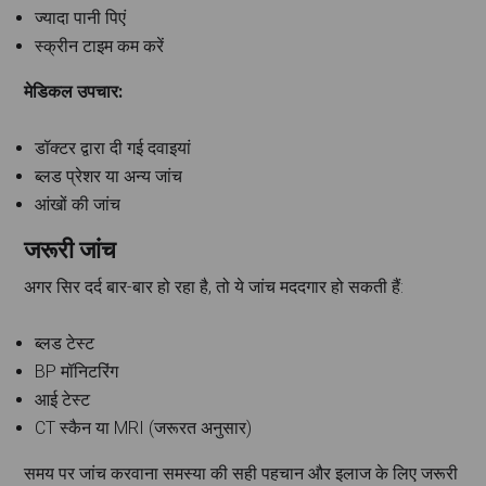
ज्यादा पानी पिएं
स्क्रीन टाइम कम करें
मेडिकल उपचार:
डॉक्टर द्वारा दी गई दवाइयां
ब्लड प्रेशर या अन्य जांच
आंखों की जांच
जरूरी जांच
अगर सिर दर्द बार-बार हो रहा है, तो ये जांच मददगार हो सकती हैं:
ब्लड टेस्ट
BP मॉनिटरिंग
आई टेस्ट
CT स्कैन या MRI (जरूरत अनुसार)
समय पर जांच करवाना समस्या की सही पहचान और इलाज के लिए जरूरी