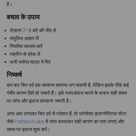
है।
बचाव के उपाय
रोज़ाना 7–8 घंटे की नींद लें
संतुलित आहार लें
नियमित व्यायाम करें
स्क्रीन से ब्रेक लें
पानी पर्याप्त मात्रा में पिएं
निष्कर्ष
बार-बार सिर दर्द एक सामान्य समस्या लग सकती है, लेकिन इसके पीछे कई
गंभीर कारण छिपे हो सकते हैं। इसे नजरअंदाज करने के बजाय सही समय
पर जांच और इलाज करवाना जरूरी है।
अगर आप लगातार सिर दर्द से परेशान हैं, तो भरोसेमंद डायग्नोस्टिक सेंटर
जैसे
Pathkind Labs
में जांच करवाकर सही कारण का पता लगाएं और
समय पर इलाज शुरू करें।